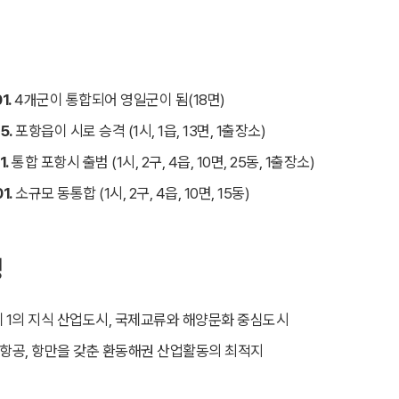
1.
4개군이 통합되어 영일군이 됨(18면)
5.
포항읍이 시로 승격 (1시, 1읍, 13면, 1출장소)
1.
통합 포항시 출범 (1시, 2구, 4읍, 10면, 25동, 1출장소)
1.
소규모 동통합 (1시, 2구, 4읍, 10면, 15동)
성
 1의 지식 산업도시, 국제교류와 해양문화 중심도시
, 항공, 항만을 갖춘 환동해권 산업활동의 최적지