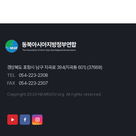
경상북도 포항시 남구 지곡로 394(지곡동 601) (37668)
TEL
054-223-2308
FAX
054-223-2307
Copyright 2024 NEARGOV.org. All rights reserved.