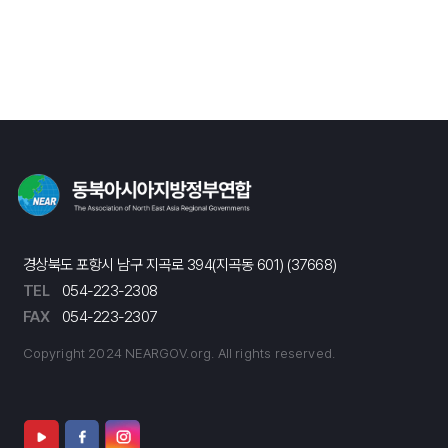
경상북도 포항시 남구 지곡로 394(지곡동 601) (37668)
TEL
054-223-2308
FAX
054-223-2307
Copyright 2024 NEARGOV.org. All rights reserved.