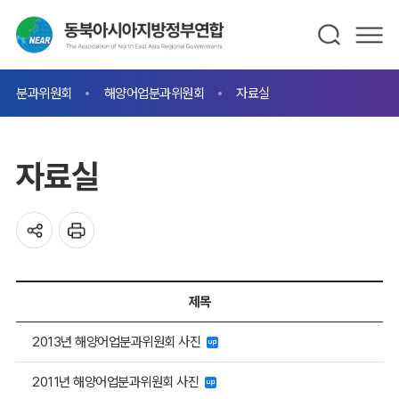
분과위원회
해양어업분과위원회
자료실
자료실
제목
2013년 해양어업분과위원회 사진
2011년 해양어업분과위원회 사진