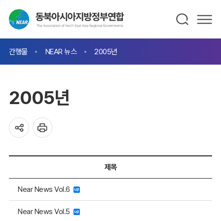
간행물
NEAR 뉴스
2005년
2005년
제목
Near News Vol.6
Near News Vol.5