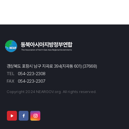
경상북도 포항시 남구 지곡로 394(지곡동 601) (37668)
TEL
054-223-2308
FAX
054-223-2307
Copyright 2024 NEARGOV.org. All rights reserved.