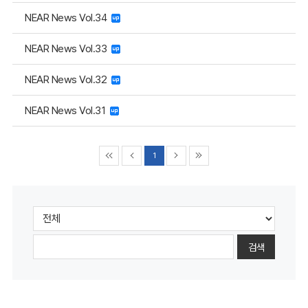
NEAR News Vol.34
NEAR News Vol.33
NEAR News Vol.32
NEAR News Vol.31
1
검색