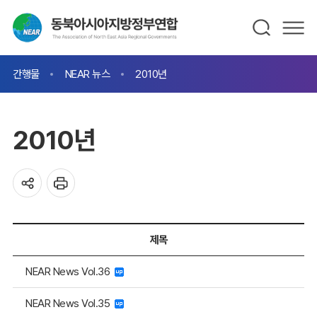
간행물
NEAR 뉴스
2010년
2010년
제목
NEAR News Vol.36
NEAR News Vol.35