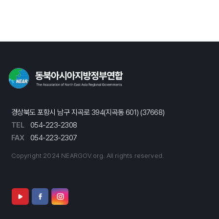
경상북도 포항시 남구 지곡로 394(지곡동 601) (37668)
TEL
054-223-2308
FAX
054-223-2307
Copyright 2024 NEARGOV.org. All rights reserved.