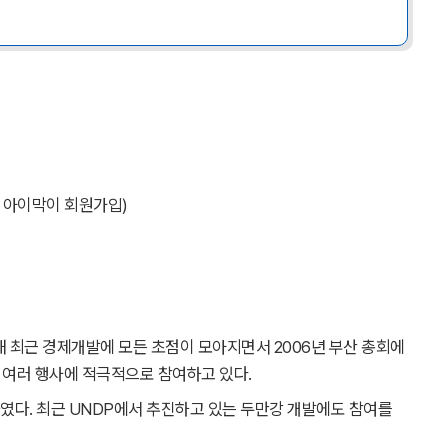
전 아이막이 회원가입)
 최근 경제개발에 모든 초점이 모아지면서 2006년 부산 총회에
 여러 행사에 적극적으로 참여하고 있다.
다. 최근 UNDP에서 추진하고 있는 두만강 개발에도 참여를