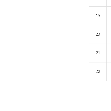
19
20
21
22