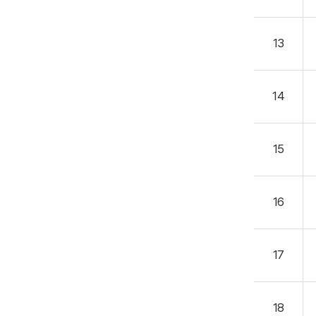
13
14
15
16
17
18