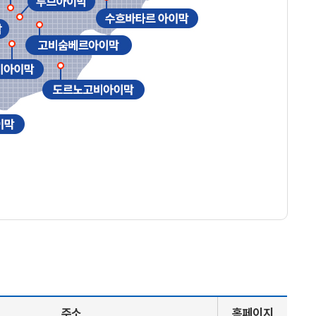
주소
홈페이지