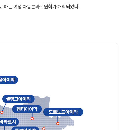
로 하는 여성·아동분과위원회가 개최되었다.