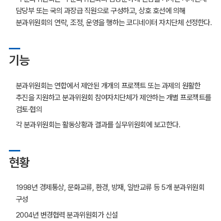
담당부 또는 국의 과장급 직원으로 구성하고, 상호 호선에 의해
분과위원회의 연락, 조정, 운영을 행하는 코디네이터 자치단체 선정한다.
기능
분과위원회는 연합에서 제안된 개개의 프로젝트 또는 과제의 원활한
추진을 지원하고 분과위원회 참여자치단체가 제안하는 개별 프로젝트를
검토·협의
각 분과위원회는 활동상황과 결과를 실무위원회에 보고한다.
현황
1998년 경제통상, 문화교류, 환경, 방재, 일반교류 등 5개 분과위원회
구성
2004년 변경협력 분과위원회가 신설