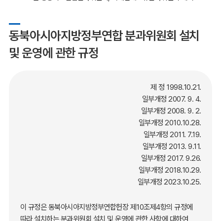
동북아시아지방정부연합 분과위원회 설치
및 운영에 관한 규정
제 정 1998.10.21.
일부개정 2007. 9. 4.
일부개정 2008. 9. 2.
일부개정 2010.10.28.
일부개정 2011. 7.19.
일부개정 2013. 9.11.
일부개정 2017. 9.26.
일부개정 2018.10.29.
일부개정 2023.10.25.
이 규정은 동북아시아지방정부연합헌장 제10조제4항의 규정에
따라 설치하는 분과위원회 설치 및 운영에 관한 사항에 대하여