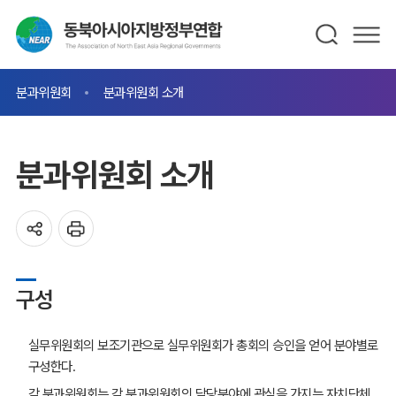
분과위원회
분과위원회 소개
분과위원회 소개
구성
실무위원회의 보조기관으로 실무위원회가 총회의 승인을 얻어 분야별로
구성한다.
각 분과위원회는 각 분과위원회의 담당분야에 관심을 가지는 자치단체