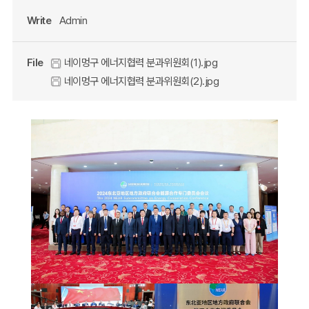
Write
Admin
File
네이멍구 에너지협력 분과위원회(1).jpg
네이멍구 에너지협력 분과위원회(2).jpg