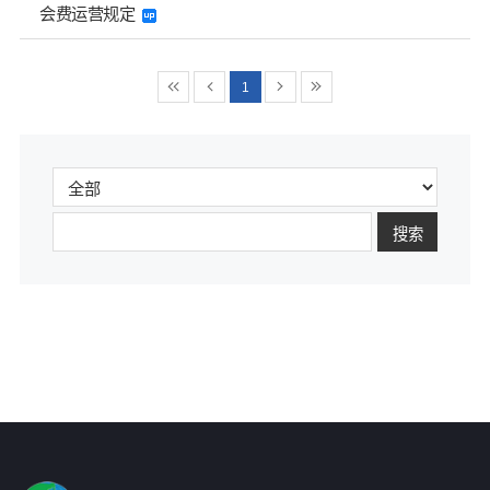
会费运营规定
1
搜索