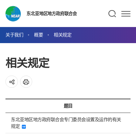
东北亚地区地方政府联合会
关于我们
概要
相关规定
相关规定
题目
东北亚地区地方政府联合会专门委员会设置及运作的有关
规定