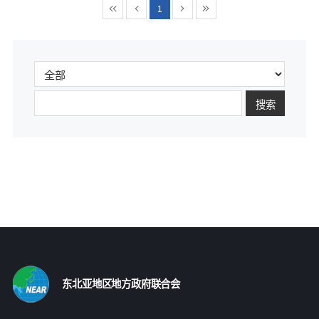
1
搜索
东北亚地区地方政府联合会