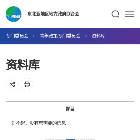
东北亚地区地方政府联合会
专门委员会
青年政策专门委员会
资料库
资料库
题目
对不起，没有您需要的信息。