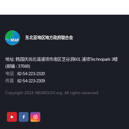
东北亚地区地方政府联合会
地址: 韩国庆尚北道浦项市南区芝谷洞601 浦项Technopark 3楼
(邮编 : 37668)
电话
82-54-223-2320
传真
82-54-223-2309
Copyright 2024 NEARGOV.org. All rights reserved.