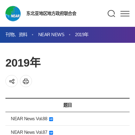
东北亚地区地方政府联合会
刊物、资料
NEAR NEWS
2019年
2019年
题目
NEAR News Vol.88
NEAR News Vol.87