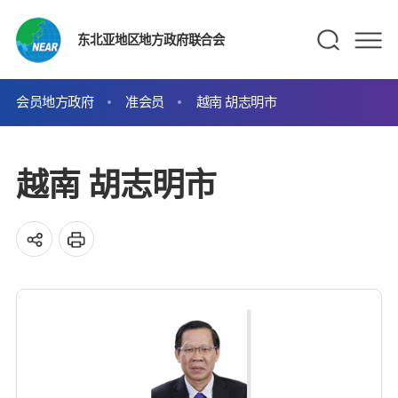
东北亚地区地方政府联合会
会员地方政府
准会员
越南 胡志明市
越南 胡志明市