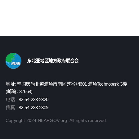
东北亚地区地方政府联合会
地址: 韩国庆尚北道浦项市南区芝谷洞601 浦项Technopark 3楼
(邮编 : 37668)
电话
82-54-223-2320
传真
82-54-223-2309
Copyright 2024 NEARGOV.org. All rights reserved.