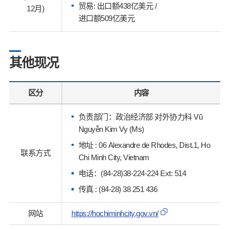
贸易: 出口额438亿美元 /
12月)
进口额509亿美元
其他现况
区分
内容
负责部门：政治经济部 对外协力科 Vũ
Nguyễn Kim Vy (Ms)
地址 : 06 Alexandre de Rhodes, Dist.1, Ho
联系方式
Chi Minh City, Vietnam
电话：(84-28)38-224-224 Ext: 514
传真 : (84-28) 38 251 436
网站
https://hochiminhcity.gov.vn/