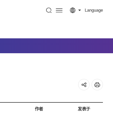
Language
作者
发表于