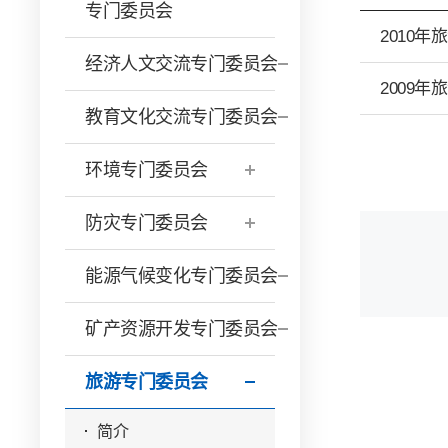
专门委员会
2010
经济人文交流专门委员会
2009
教育文化交流专门委员会
环境专门委员会
防灾专门委员会
能源气候变化专门委员会
矿产资源开发专门委员会
旅游专门委员会
简介