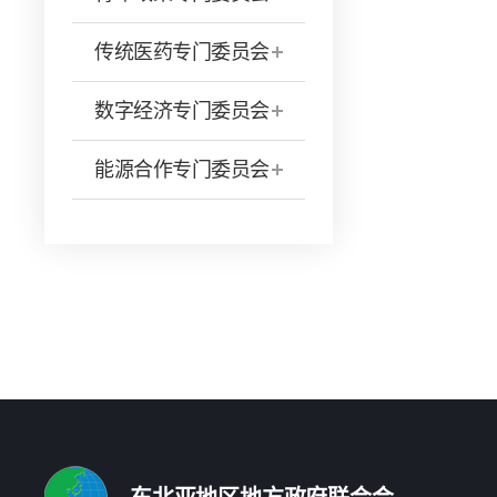
传统医药专门委员会
数字经济专门委员会
能源合作专门委员会