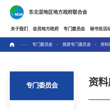
东北亚地区地方政府联合会
关于我们
会员地方政府
专门委员会
秘书处活
专门委员会
旅游专门委员会
资料
资料
专门委员会