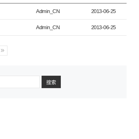
Admin_CN
2013-06-25
Admin_CN
2013-06-25
搜索