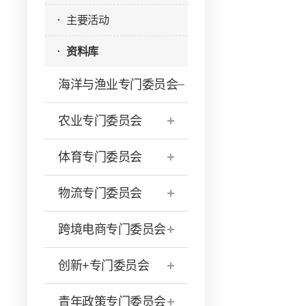
主要活动
资料库
海洋与渔业专门委员会
农业专门委员会
体育专门委员会
物流专门委员会
跨境电商专门委员会
创新+专门委员会
青年政策专门委员会