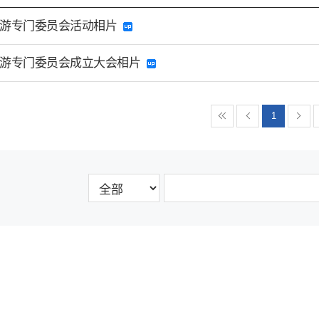
年旅游专门委员会活动相片
年旅游专门委员会成立大会相片
1