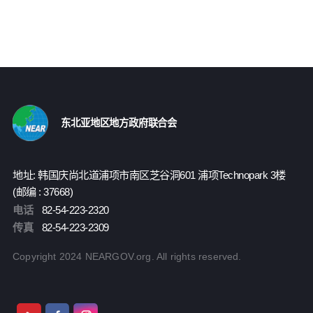
东北亚地区地方政府联合会
地址: 韩国庆尚北道浦项市南区芝谷洞601 浦项Technopark 3楼
(邮编 : 37668)
电话
82-54-223-2320
传真
82-54-223-2309
Copyright 2024 NEARGOV.org. All rights reserved.