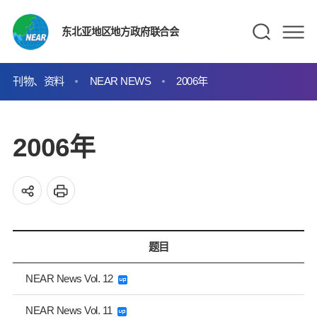
东北亚地区地方政府联合会
刊物、资料
NEAR NEWS
2006年
2006年
题目
NEAR News Vol. 12
NEAR News Vol. 11