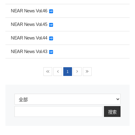
NEAR News Vol.46
NEAR News Vol.45
NEAR News Vol.44
NEAR News Vol.43
1
搜索