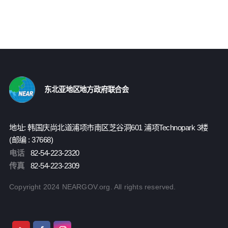
东北亚地区地方政府联合会
地址: 韩国庆尚北道浦项市南区芝谷洞601 浦项Technopark 3楼
(邮编 : 37668)
电话
82-54-223-2320
传真
82-54-223-2309
Copyright 2024 NEARGOV.org. All rights reserved.