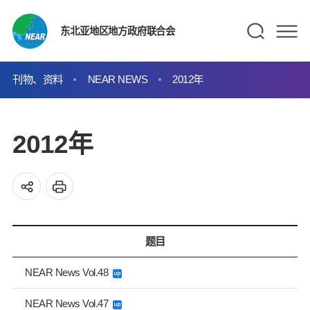
东北亚地区地方政府联合会
刊物、资料
NEAR NEWS
2012年
2012年
题目
NEAR News Vol.48
NEAR News Vol.47