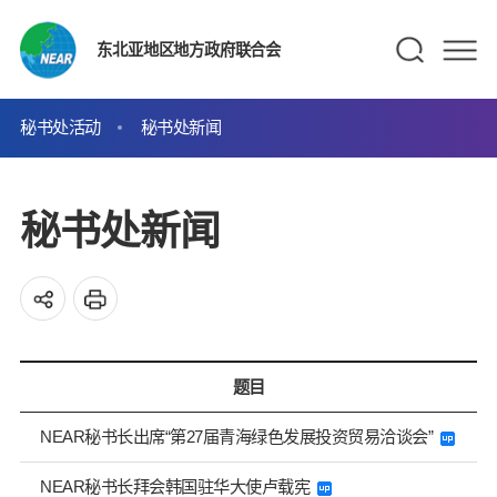
东北亚地区地方政府联合会
秘书处活动
秘书处新闻
秘书处新闻
题目
NEAR秘书长出席“第27届青海绿色发展投资贸易洽谈会”
NEAR秘书长拜会韩国驻华大使卢载宪