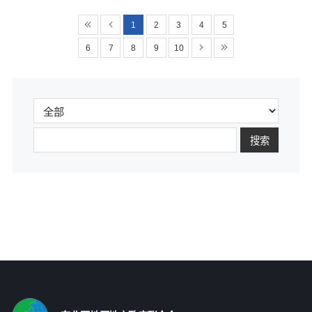
1
2
3
4
5
6
7
8
9
10
搜索