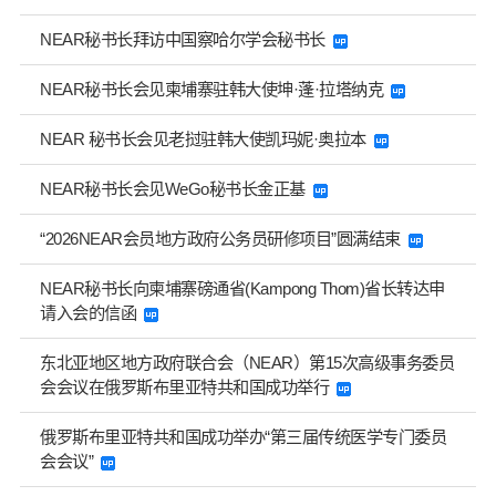
NEAR秘书长拜访中国察哈尔学会秘书长
NEAR秘书长会见柬埔寨驻韩大使坤·蓬·拉塔纳克
NEAR 秘书长会见老挝驻韩大使凯玛妮·奥拉本
NEAR秘书长会见WeGo秘书长金正基
“2026NEAR会员地方政府公务员研修项目”圆满结束
NEAR秘书长向柬埔寨磅通省(Kampong Thom)省长转达申
请入会的信函
东北亚地区地方政府联合会（NEAR）第15次高级事务委员
会会议在俄罗斯布里亚特共和国成功举行
俄罗斯布里亚特共和国成功举办“第三届传统医学专门委员
会会议”