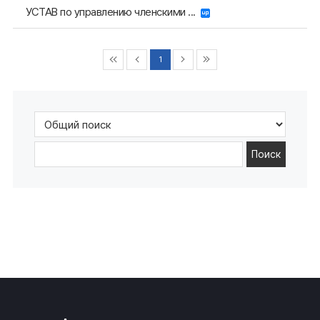
УСТАВ по управлению членскими ...
1
Поиск