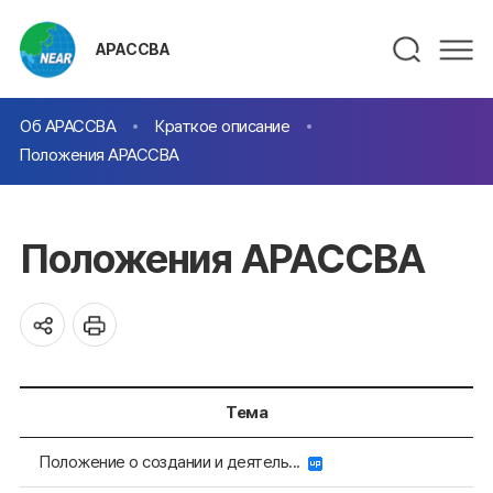
АРАССВА
Об АРАССВА
Краткое описание
Положения АРАССВА
Положения АРАССВА
Тема
Положение о создании и деятель...