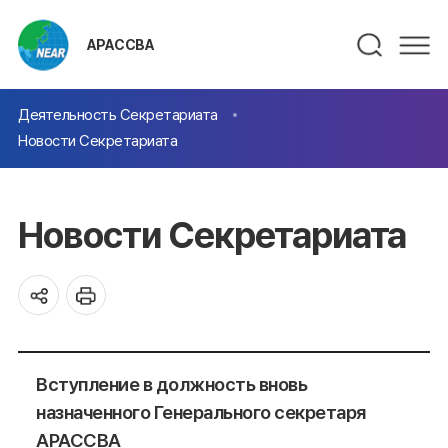
АРАССВА
Деятельность Секретариата
Новости Секретариата
Новости Секретариата
Вступление в должность вновь
назначенного Генерального секретаря
АРАССВА