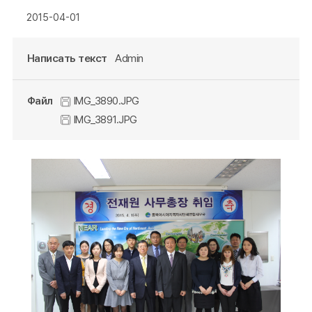
2015-04-01
Написать текст
Admin
Файл
IMG_3890.JPG
IMG_3891.JPG