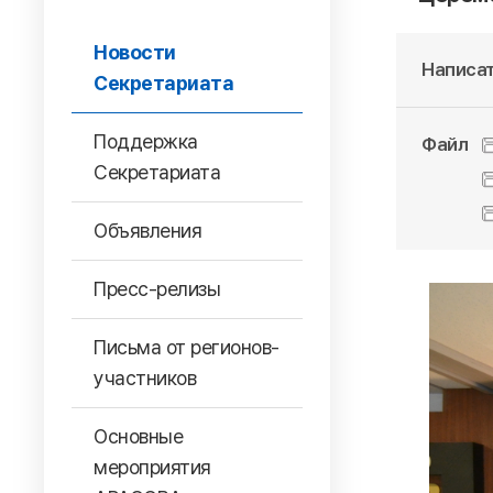
Новости
Написат
Секретариата
Поддержка
Файл
Секретариата
Объявления
Пресс-релизы
Письма от регионов-
участников
Основные
мероприятия