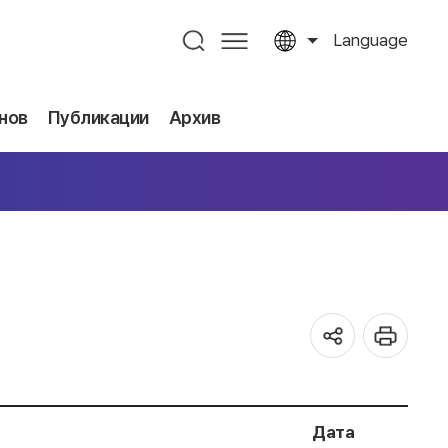
Language
нов
Публикации
Архив
Дата