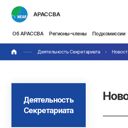
АРАССВА
Об АРАССВА
Регионы-члены
Подкомиссии
Деятельность Секретариата
Новост
Ново
Деятельность
Секретариата