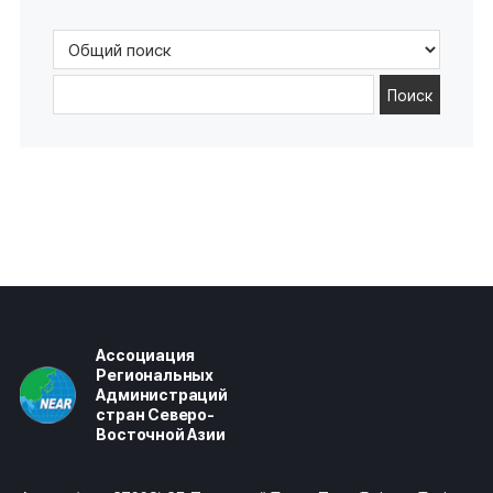
Поиск
Ассоциация
Региональных
Администраций
стран Северо-
Восточной Азии