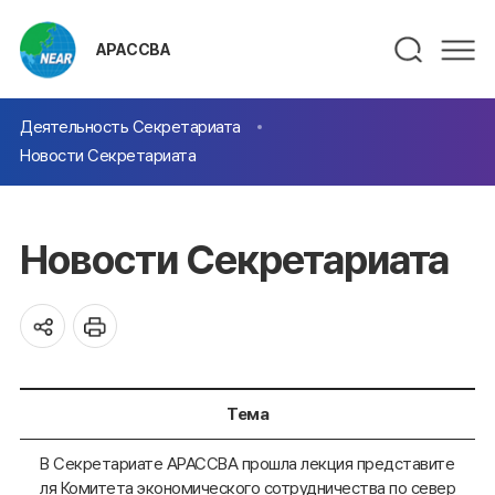
АРАССВА
Деятельность Секретариата
Новости Секретариата
Новости Секретариата
Тема
В Секретариате АРАССВА прошла лекция представите
ля Комитета экономического сотрудничества по север