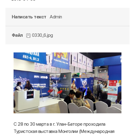
Написать текст
Admin
Файл
0330_6.jpg
С 28 по 30 марта в г. Улан-Баторе проходила
Туристская выставка Монголии (Международная