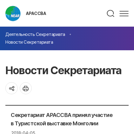
АРАССВА
Деятельность Секретариата
Новости Секретариата
Новости Секретариата
Секретариат АРАССВА принял участие
в Туристской выставке Монголии
2018-04-05