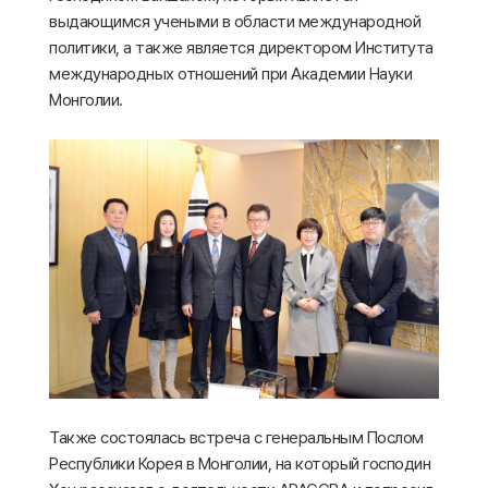
выдающимся учеными в области международной
политики, а также является директором Института
международных отношений при Академии Науки
Монголии.
Также состоялась встреча с генеральным Послом
Республики Корея в Монголии, на который господин