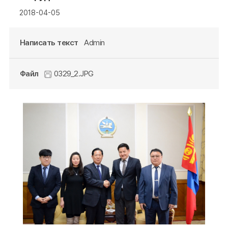
2018-04-05
Написать текст
Admin
Файл
0329_2.JPG