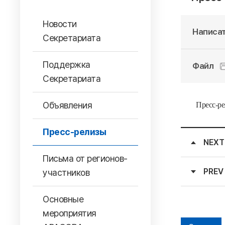
Новости
Написат
Секретариата
Поддержка
Файл
Секретариата
Объявления
Пресс-ре
Пресс-релизы
NEXT
Письма от регионов-
PREV
участников
Основные
мероприятия