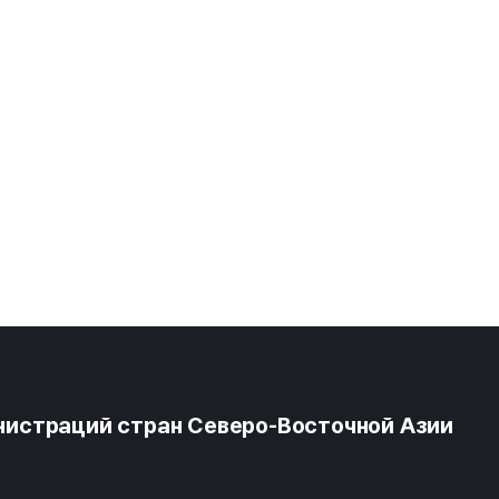
истраций стран Северо-Восточной Азии