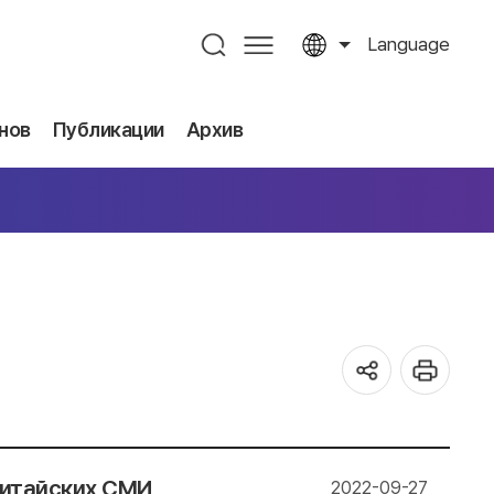
Language
нов
Публикации
Архив
китайских СМИ
2022-09-27