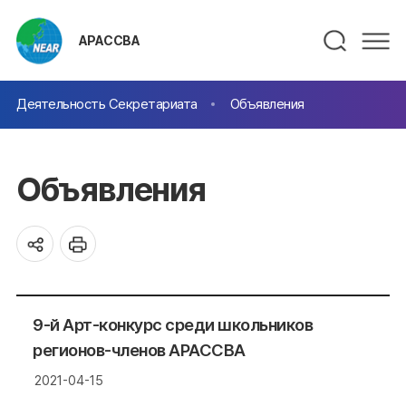
АРАССВА
Деятельность Секретариата
Объявления
Объявления
9-й Арт-конкурс среди школьников
регионов-членов АРАССВА
2021-04-15