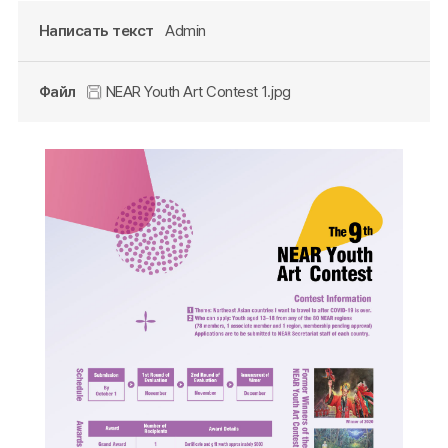
Написать текст
Admin
Файл
NEAR Youth Art Contest 1.jpg