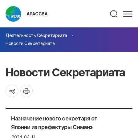
АРАССВА
Деятельность Секретариата
Новости Секретариата
Новости Секретариата
Назначение нового секретаря от
Японии из префектуры Симанэ
2024-04-11