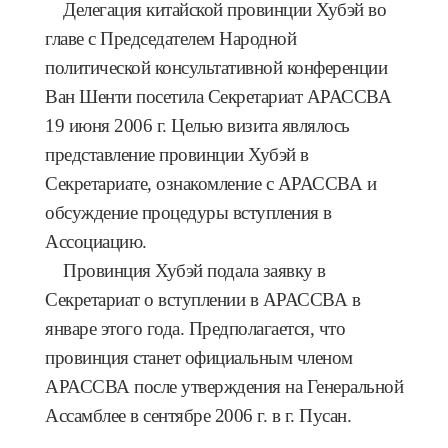
Делегация китайской провинции Хубэй во
главе с Председателем Народной
политической консультативной конференции
Ван Шенти посетила Секретариат АРАССВА
19 июня 2006 г. Целью визита являлось
представление провинции Хубэй в
Секретариате, ознакомление с АРАССВА и
обсуждение процедуры вступления в
Ассоциацию.
Провинция Хубэй подала заявку в
Секретариат о вступлении в АРАССВА в
январе этого года. Предполагается, что
провинция станет официальным членом
АРАССВА после утверждения на Генеральной
Ассамблее в сентябре 2006 г. в г. Пусан.