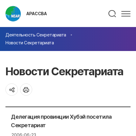
АРАССВА
Деятельность Секретариата
Новости Секретариата
Новости Секретариата
Делегация провинции Хубэй посетила
Секретариат
2006-06-23