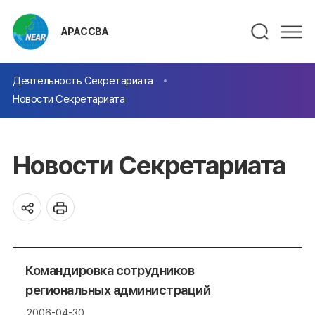
АРАССВА
Деятельность Секретариата
Новости Секретариата
Новости Секретариата
Командировка сотрудников
региональных администраций
2006-04-30