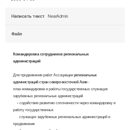
Написать текст
NearAdmin
Файл
Командировка сотрудников региональных
администраций
Для продвижения работ Ассоциации
региональных
администраций стран северо-восточной Азии
-
план командировки и работы государственных служащих
зарубежных региональных администраций
◦ содействие развитию сплоченности через командировку и
работу государственных
служащих зарубежных региональных администраций и
продвижение