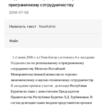
приграничному сотрудничеству
2006-07-06
Написать текст
NearAdmin
Файл
1-2 июня 2006 г. в г.Улан-Батор состоялось 6-е заседание
Подкомиссии
по региональному и приграничному
сотрудничеству Монголо-Российской
Межправительственной комиссии по торгово-
экономическому и научно-техническому сотрудничеству
.
В заседании приняла участие
делегация
Республики
Бурятия во главе с заместителем Председателя
Правительства Республики Бурятия Л.Д. Турбяновым. В
состав делегации также входили представители органов