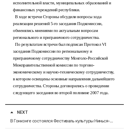
исполнительной власти, муниципальных образований и
финансовых учреждений республики.
В ходе встречи Стороны обсудили вопросы хода
реализации решений 5-го заседания Подкомиссии,
обменялись мнениями по актуальным вопросам
регионального и приграничного сотрудничества.
По результатам встречи был подписан Протокол VI
заседания Подкомиссии по региональному и
приграничному сотрудничеству Монголо-Российской
Межправительственной комиссии по торгово-
экономическому и научно-техническому сотрудничеству,
в котором освещены основные направления дальнейшего
сотрудничества. Стороны договорились о проведении
следующего заседания во второй половине 2007 года.
NEXT
В Гонконге состоялся Фестиваль культуры Нинься-Хуэйского автономного района