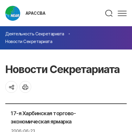
АРАССВА
Деятельность Секретариата
Новости Секретариата
Новости Секретариата
17-я Харбинская торгово-
экономическая ярмарка
2006-06-23