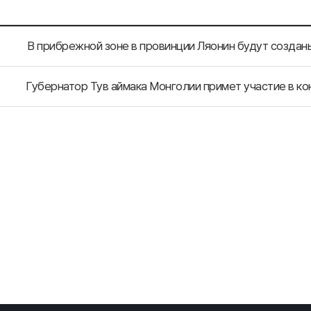
В прибрежной зоне в провинции Ляонин будут создан