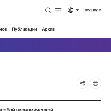
Language
нов
Публикации
Архив
особой экономической