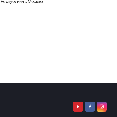
 Республики в Москве