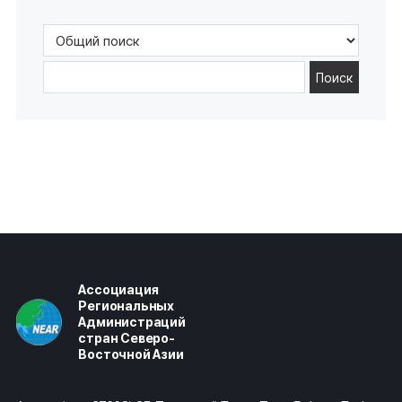
Поиск
Ассоциация
Региональных
Администраций
стран Северо-
Восточной Азии