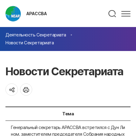
АРАССВА
Деятельность Секретариата
Новости Секретариата
Новости Секретариата
Тема
Генеральный секретарь АРАССВА встретился с Дун Ли
ном, заместителем председателя Собрания народных