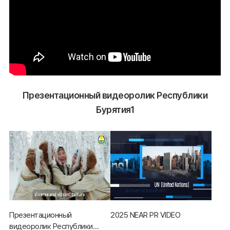
Презентационный видеоролик Республики
Бурятия1
Презентационный
2025 NEAR PR VIDEO
видеоролик Республики