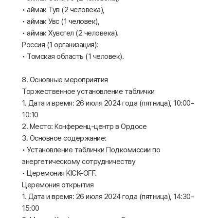
• аймак Тув (2 человека),
• аймак Увс (1 человек),
• аймак Хувсгел (2 человека).
Россия (1 организация):
• Томская область (1 человек).
8. Основные мероприятия
Торжественное установление таблички
1. Дата и время: 26 июля 2024 года (пятница), 10:00–
10:10
2. Место: Конференц-центр в Ордосе
3. Основное содержание:
• Установление таблички Подкомиссии по
энергетическому сотрудничеству
• Церемония KICK-OFF.
Церемония открытия
1. Дата и время: 26 июля 2024 года (пятница), 14:30–
15:00