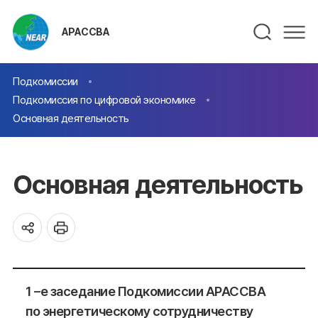
АРАССВА
Подкомиссии
Подкомиссия по цифровой экономике
Основная деятельность
Основная деятельность
1 –е заседание Подкомиссии АРАССВА
по энергетическому сотрудничеству