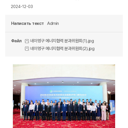
2024-12-03
Написать текст
Admin
Файл
네이멍구 에너지협력 분과위원회(1).jpg
네이멍구 에너지협력 분과위원회(2).jpg