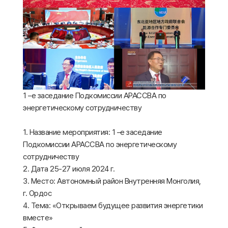
1 –е заседание Подкомиссии АРАССВА по
энергетическому сотрудничеству
1. Название мероприятия: 1 –е заседание
Подкомиссии АРАССВА по энергетическому
сотрудничеству
2. Дата 25-27 июля 2024 г.
3. Место: Автономный район Внутренняя Монголия,
г. Ордос
4. Тема: «Открываем будущее развития энергетики
вместе»