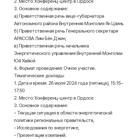
2. Место: Конференц-центр в Ордосе
3. Основное содержание:
а) Приветственная речь вице-губернатора
Автономного района Внутренняя Монголия Ян Цзинь
б) Приветственная речь Генерального секретаря
АРАССВА Лим Бён Джин,
в) Приветственная речь начальника
Энергетического управления Внутренней Монголии
Юй Хайюй
4. Формат проведения: Очное участие.
Тематические доклады
1. Дата и время: 26 июля 2024 года (пятница), 15:15–
17:50
2. Место: Конференц-центр в Ордосе
3. Основное содержание:
• Текущая ситуация в области энергетической
политики региональных правительств,
• Исследования по энергетике,
• Презентации компаний.