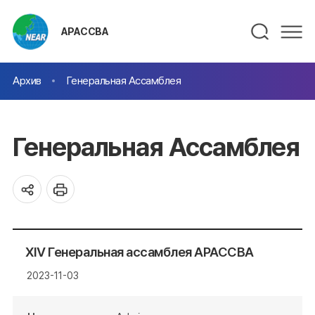
АРАССВА
Архив
Генеральная Ассамблея
Генеральная Ассамблея
XIV Генеральная ассамблея АРАССВА
2023-11-03