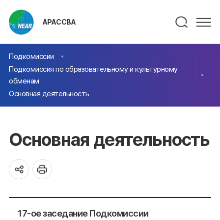
АРАССВА
Подкомиссии
Подкомиссия по образовательному и культурному
обменам
Основная деятельность
Основная деятельность
17-ое заседание Подкомиссии