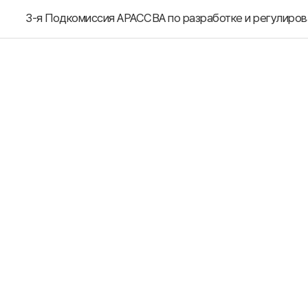
3-я Подкомиссия АРАССВА по разработке и регулиро