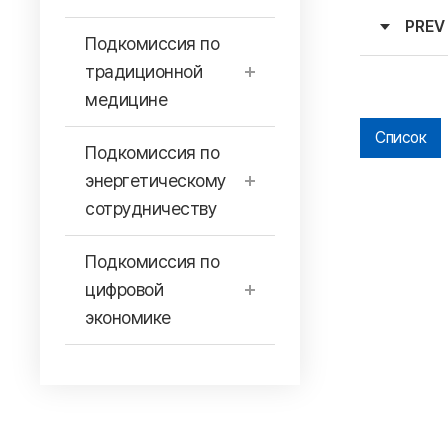
PREV
Подкомиссия по
традиционной
медицине
Список
Подкомиссия по
энергетическому
сотрудничеству
Подкомиссия по
цифровой
экономике