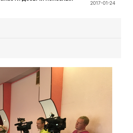
2017-01-24