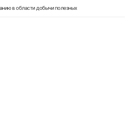
ванию в области добычи полезных