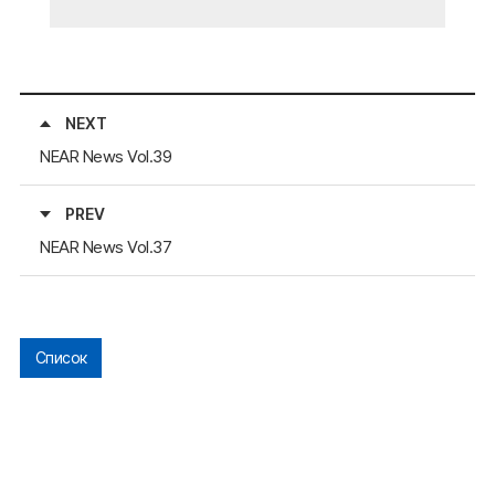
NEXT
NEAR News Vol.39
PREV
NEAR News Vol.37
Список