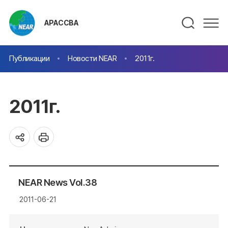
АРАССВА
Публикации
Новости NEAR
2011г.
2011г.
NEAR News Vol.38
2011-06-21