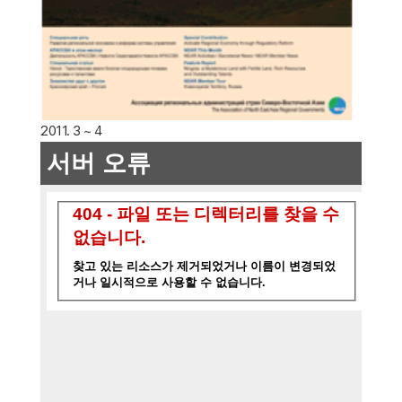
2011. 3 ~ 4