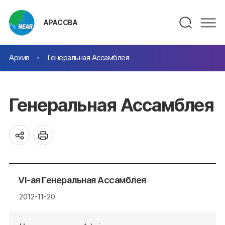
АРАССВА
Архив
Генеральная Ассамблея
Генеральная Ассамблея
VI-ая Генеральная Ассамблея
2012-11-20