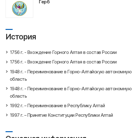
Герб
История
1756 г. - Вхождение Горного Алтая в состав России
1756 г. - Вхождение Горного Алтая в состав России
1948 г. - Переименование в Горно-Алтайскую автономную
область
1948 г. - Переименование в Горно-Алтайскую автономную
область
1992 г. – Переименование в Республику Алтай
1997 г. – Принятие Конституции Республики Алтай