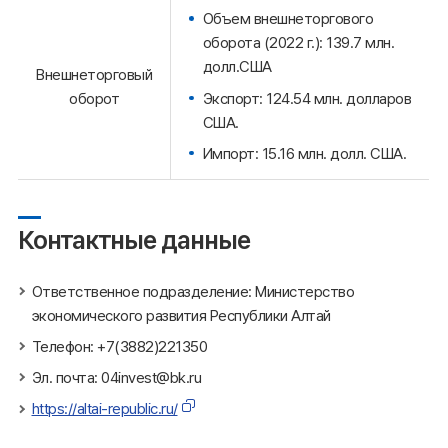
Объем внешнеторгового
оборота (2022 г.): 139.7 млн.
долл.США
Внешнеторговый
Экспорт: 124.54 млн. долларов
оборот
США.
Импорт: 15.16 млн. долл. США.
Контактные данные
Ответственное подразделение: Министерство
экономического развития Республики Алтай
Телефон: +7(3882)221350
Эл. почта: 04invest@bk.ru
https://altai-republic.ru/