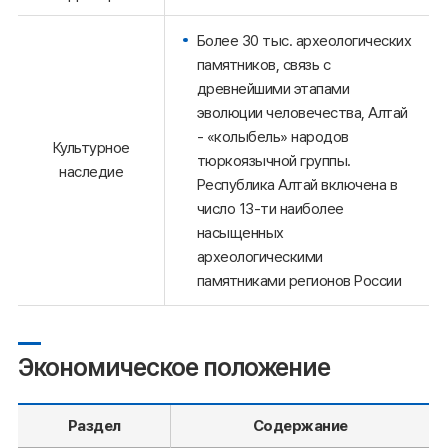
Более 30 тыс. археологических
памятников, связь с
древнейшими этапами
эволюции человечества, Алтай
- «колыбель» народов
Культурное
тюркоязычной группы.
наследие
Республика Алтай включена в
число 13-ти наиболее
насыщенных
археологическими
памятниками регионов России
Экономическое положение
Раздел
Содержание