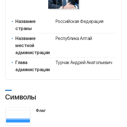
Название
Российская Федерация
страны
Название
Республика Алтай
местной
администрации
Глава
Турчак Андрей Анатольевич
администрации
Символы
Флаг