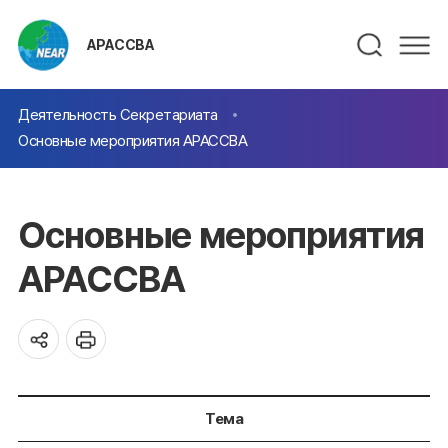
АРАССВА
Деятельность Секретариата
Основные мероприятия АРАССВА
Основные мероприятия
АРАССВА
Тема