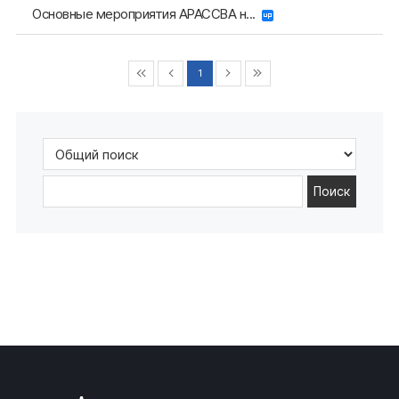
Основные мероприятия АРАССВА н...
1
Поиск