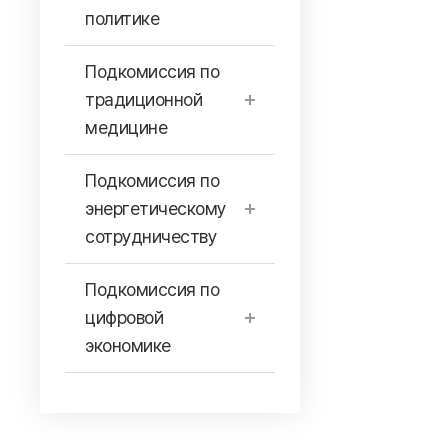
политике
Подкомиссия по
традиционной
медицине
Подкомиссия по
энергетическому
сотрудничеству
Подкомиссия по
цифровой
экономике