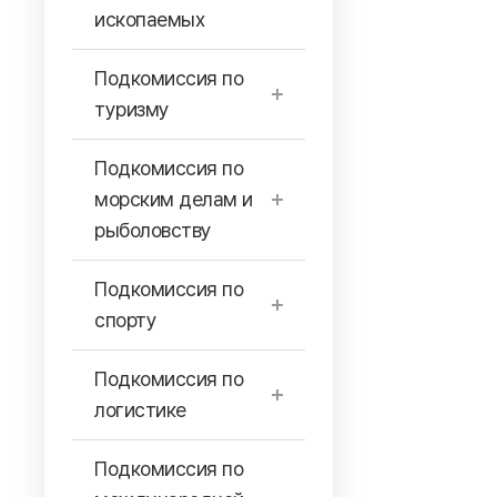
ископаемых
Подкомиссия по
туризму
Подкомиссия по
морским делам и
рыболовству
Подкомиссия по
спорту
Подкомиссия по
логистике
Подкомиссия по