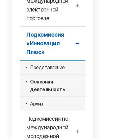
международной
электронной
торговле
Подкомиссия
«Инновация
Плюс»
Представление
Основная
деятельность
Архив
Подкомиссия по
международной
молодежной