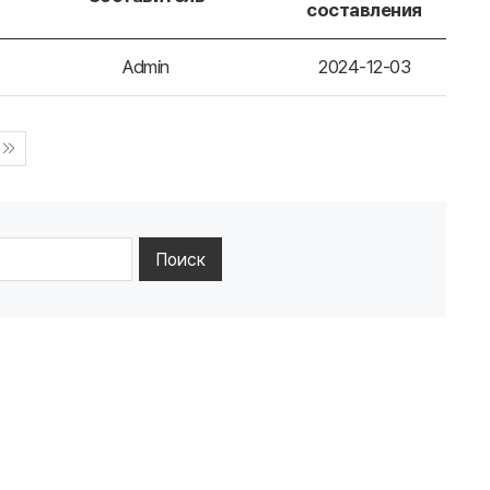
составления
Admin
2024-12-03
Поиск