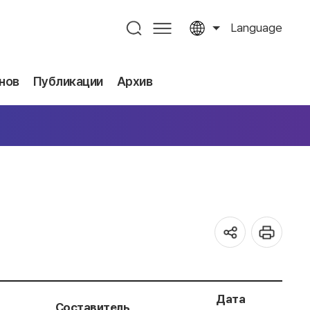
Language
нов
Публикации
Архив
Дата
Составитель