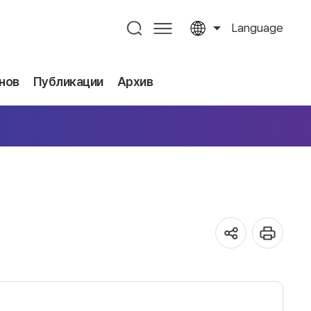
Language
нов
Публикации
Архив