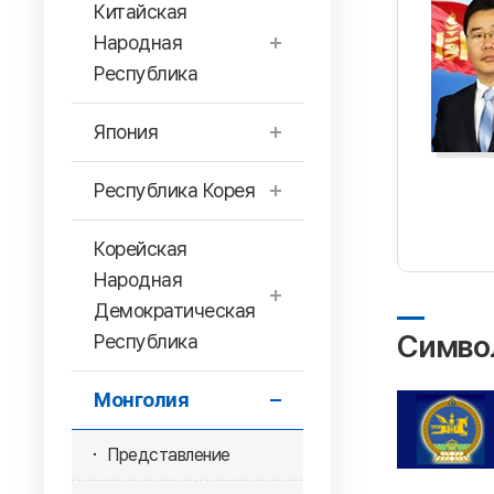
Китайская
Народная
Республика
Япония
Республика Корея
Корейская
Народная
Демократическая
Симво
Республика
Монголия
Представление