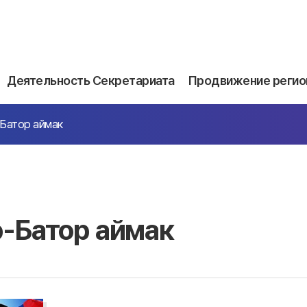
Деятельность Секретариата
Продвижение регио
Батор аймак
-Батор аймак