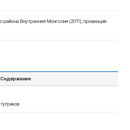
 района Внутренняя Монголия (2011), провинция
Содержание
 тугриков