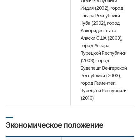
Дели Республики
Индия (2002), город
Гавана Республики
Куба (2002), город
Анкоридж штата
Аляски США (2003),
город Анкара
Турецкой Республики
(2003), город
Будапешт Венгерской
Республики (2003),
город Газиентеп
Турецкой Республики
(2010)
Экономическое положение