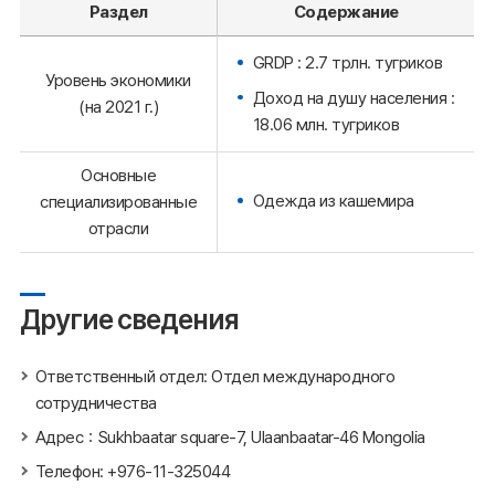
Раздел
Содержание
GRDP : 2.7 трлн. тугриков
Уровень экономики
Доход на душу населения :
(на 2021 г.)
18.06 млн. тугриков
Основные
Одежда из кашемира
специализированные
отрасли
Другие сведения
Ответственный отдел: Отдел международного
сотрудничества
Адрес：Sukhbaatar square-7, Ulaanbaatar-46 Mongolia
Телефон: +976-11-325044