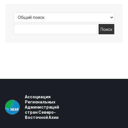
Поиск
Ассоциация
Региональных
Администраций
стран Северо-
Восточной Азии