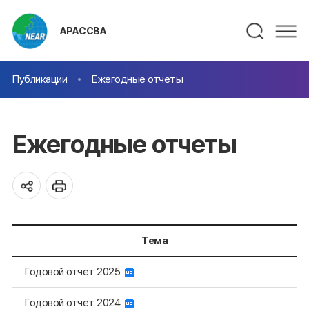
АРАССВА
Публикации
Ежегодные отчеты
Ежегодные отчеты
Тема
Годовой отчет 2025
Годовой отчет 2024