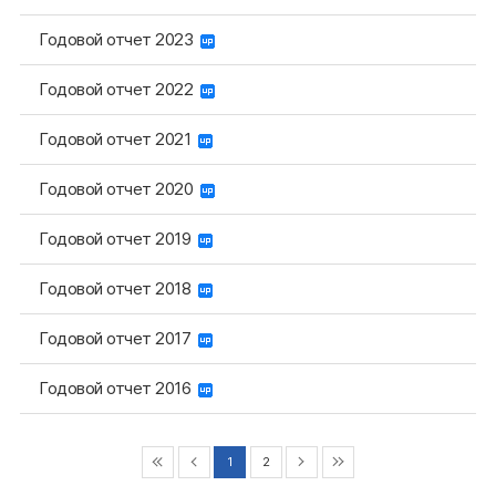
Годовой отчет 2023
Годовой отчет 2022
Годовой отчет 2021
Годовой отчет 2020
Годовой отчет 2019
Годовой отчет 2018
Годовой отчет 2017
Годовой отчет 2016
1
2