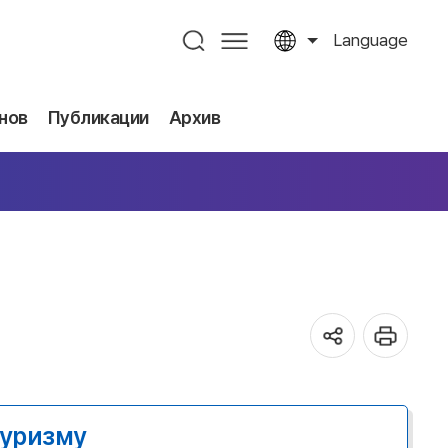
Language
нов
Публикации
Архив
туризму