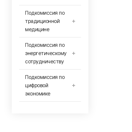
Подкомиссия по
традиционной
медицине
Подкомиссия по
энергетическому
сотрудничеству
Подкомиссия по
цифровой
экономике