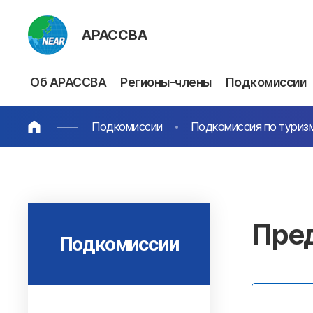
АРАССВА
Об АРАССВА
Регионы-члены
Подкомиссии
Подкомиссии
Подкомиссия по туриз
Пре
Подкомиссии