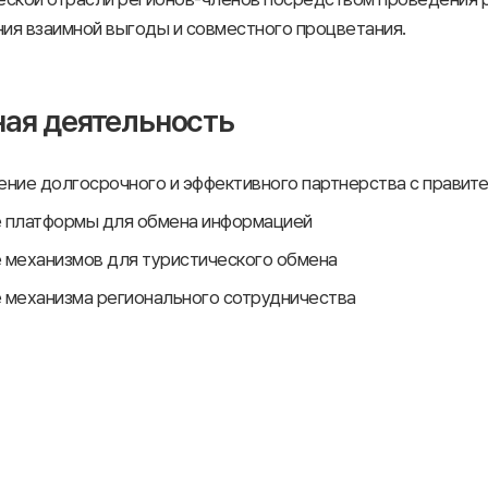
ия взаимной выгоды и совместного процветания.
ая деятельность
ение долгосрочного и эффективного партнерства с правит
 платформы для обмена информацией
 механизмов для туристического обмена
 механизма регионального сотрудничества