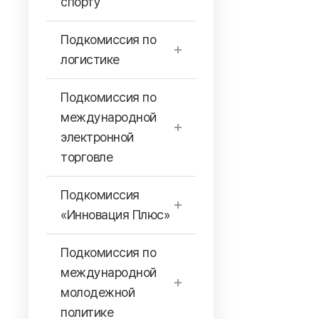
спорту
Подкомиссия по
логистике
Подкомиссия по
международной
электронной
торговле
Подкомиссия
«Инновация Плюс»
Подкомиссия по
международной
молодежной
политике