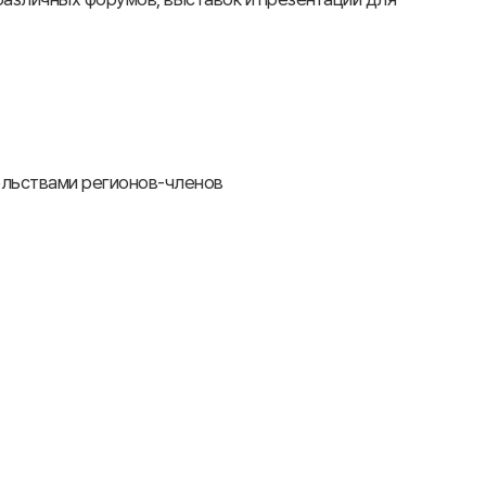
ельствами регионов-членов