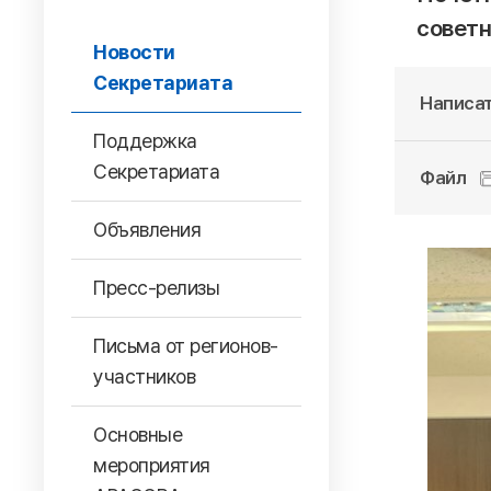
советн
Новости
Секретариата
Написат
Поддержка
Секретариата
Файл
Объявления
Пресс-релизы
Письма от регионов-
участников
Основные
мероприятия