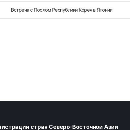
Встреча с Послом Республики Корея в Японии
истраций стран Северо-Восточной Азии