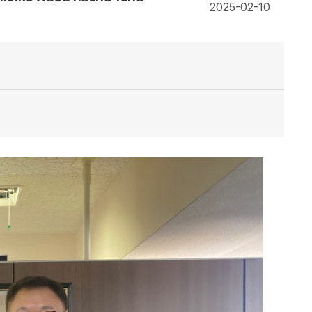
2025-02-10