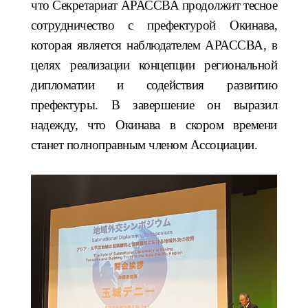
что Секретариат АРАССВА продолжит тесное
сотрудничество с префектурой Окинава,
которая является наблюдателем АРАССВА, в
целях реализации концепции региональной
дипломатии и содействия развитию
префектуры. В завершение он выразил
надежду, что Окинава в скором времени
станет полноправным членом Ассоциации.