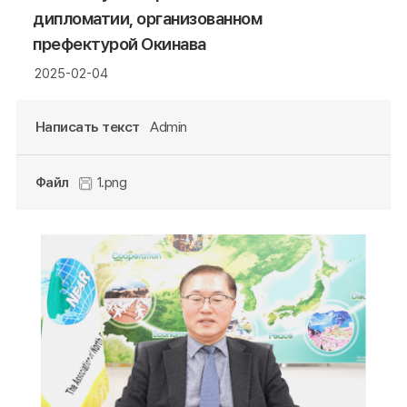
дипломатии, организованном
префектурой Окинава
2025-02-04
Написать текст
Admin
Файл
1.png