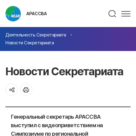
АРАССВА
Деятельность Секретариата
Новости Секретариата
Новости Секретариата
Генеральный секретарь АРАССВА
выступил с видеоприветствием на
Симпозиуме по региональной