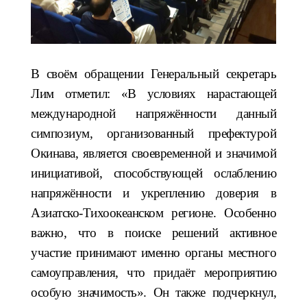
В своём обращении Генеральный секретарь
Лим отметил: «В условиях нарастающей
международной напряжённости данный
симпозиум, организованный префектурой
Окинава, является своевременной и значимой
инициативой, способствующей ослаблению
напряжённости и укреплению доверия в
Азиатско-Тихоокеанском регионе. Особенно
важно, что в поиске решений активное
участие принимают именно органы местного
самоуправления, что придаёт мероприятию
особую значимость». Он также подчеркнул,