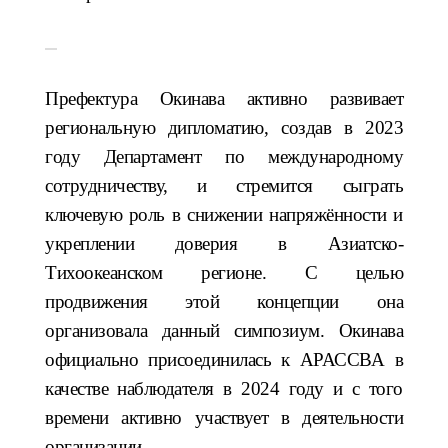
Префектура Окинава активно развивает
региональную дипломатию, создав в 2023
году Департамент по международному
сотрудничеству, и стремится сыграть
ключевую роль в снижении напряжённости и
укреплении доверия в Азиатско-
Тихоокеанском регионе. С целью
продвижения этой концепции она
организовала данный симпозиум. Окинава
официально присоединилась к АРАССВА в
качестве наблюдателя в 2024 году и с того
времени активно участвует в деятельности
организации.